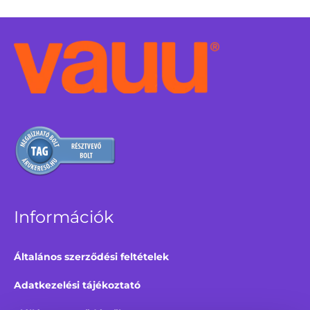
Információk
Általános szerződési feltételek
Adatkezelési tájékoztató