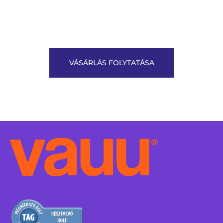
VÁSÁRLÁS FOLYTATÁSA