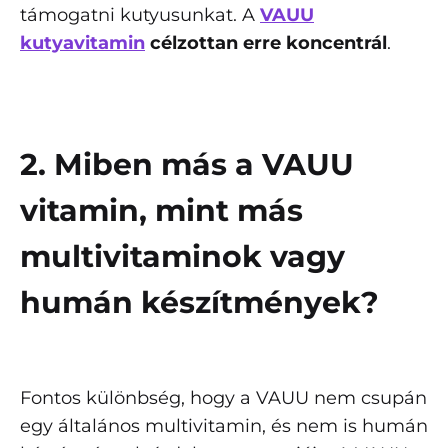
támogatni kutyusunkat. A
VAUU
kutyavitamin
célzottan erre koncentrál
.
2. Miben más a VAUU
vitamin, mint más
multivitaminok vagy
humán készítmények?
Fontos különbség, hogy a VAUU nem csupán
egy általános multivitamin, és nem is humán