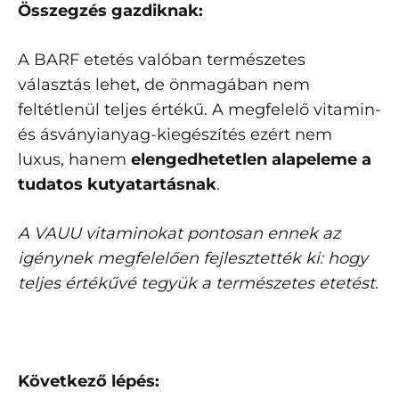
Összegzés gazdiknak:
A BARF etetés valóban természetes
választás lehet, de önmagában nem
feltétlenül teljes értékű. A megfelelő vitamin-
és ásványianyag-kiegészítés ezért nem
luxus, hanem
elengedhetetlen alapeleme a
tudatos kutyatartásnak
.
A VAUU vitaminokat pontosan ennek az
igénynek megfelelően fejlesztették ki: hogy
teljes értékűvé tegyük a természetes etetést.
Következő lépés: