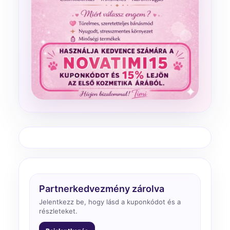
Partnerkedvezmény zárolva
Jelentkezz be, hogy lásd a kuponkódot és a
részleteket.