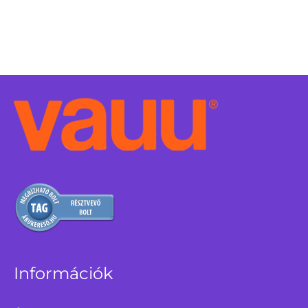
Információk