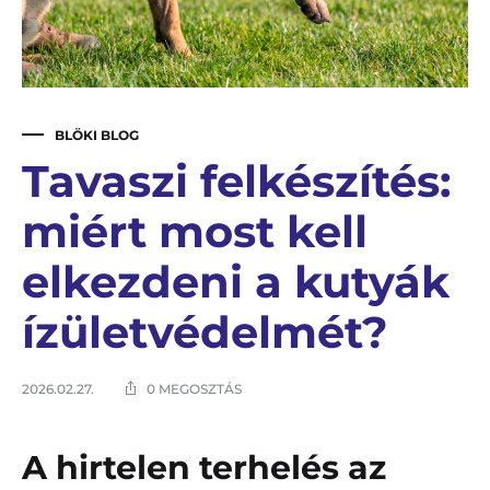
BLÖKI BLOG
Tavaszi felkészítés:
miért most kell
elkezdeni a kutyák
ízületvédelmét?
2026.02.27.
0 MEGOSZTÁS
A hirtelen terhelés az