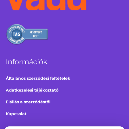
Információk
Általános szerződési feltételek
Adatkezelési tájékoztató
Elállás a szerződéstől
Kapcsolat