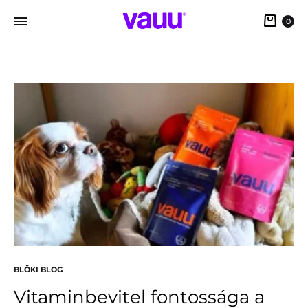
0
BLÖKI BLOG
Vitaminbevitel fontossága a