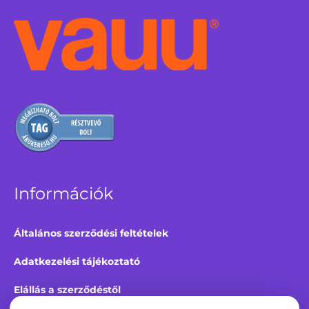
Információk
Általános szerződési feltételek
Adatkezelési tájékoztató
Elállás a szerződéstől